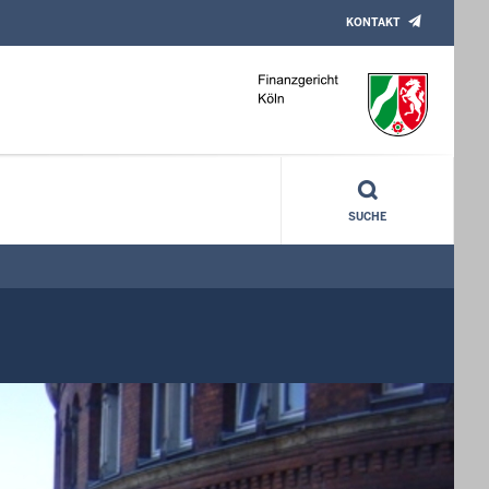
KONTAKT
SUCHE