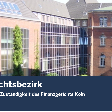
chtsbezirk
 Zuständigkeit des Finanzgerichts Köln