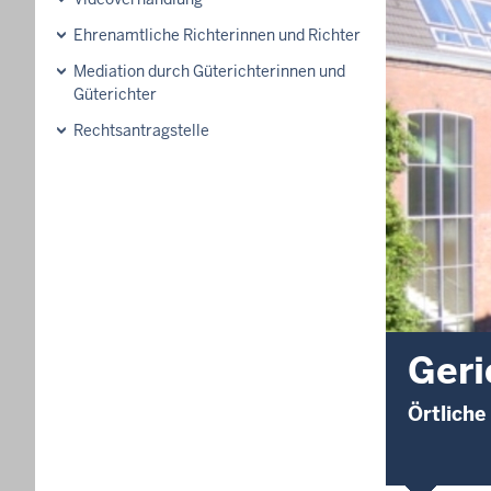
Ehrenamtliche Richterinnen und Richter
Mediation durch Güterichterinnen und
Güterichter
Rechtsantragstelle
Geri
Örtliche