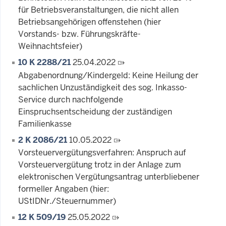
für Betriebsveranstaltungen, die nicht allen
Betriebsangehörigen offenstehen (hier
Vorstands- bzw. Führungskräfte-
Weihnachtsfeier)
10 K 2288/21
25.04.2022
Abgabenordnung/Kindergeld: Keine Heilung der
sachlichen Unzuständigkeit des sog. Inkasso-
Service durch nachfolgende
Einspruchsentscheidung der zuständigen
Familienkasse
2 K 2086/21
10.05.2022
Vorsteuervergütungsverfahren: Anspruch auf
Vorsteuervergütung trotz in der Anlage zum
elektronischen Vergütungsantrag unterbliebener
formeller Angaben (hier:
UStIDNr./Steuernummer)
12 K 509/19
25.05.2022