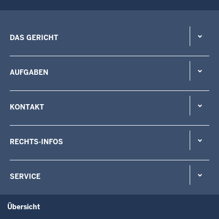
DAS GERICHT
AUFGABEN
KONTAKT
RECHTS-INFOS
SERVICE
Übersicht