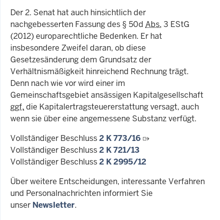
Der 2. Senat hat auch hinsichtlich der
nachgebesserten Fassung des § 50d
Abs.
3 EStG
(2012) europarechtliche Bedenken. Er hat
insbesondere Zweifel daran, ob diese
Gesetzesänderung dem Grundsatz der
Verhältnismäßigkeit hinreichend Rechnung trägt.
Denn nach wie vor wird einer im
Gemeinschaftsgebiet ansässigen Kapitalgesellschaft
ggf.
die Kapitalertragsteuererstattung versagt, auch
wenn sie über eine angemessene Substanz verfügt.
Vollständiger Beschluss
2 K 773/16
Vollständiger Beschluss
2 K 721/13
Vollständiger Beschluss
2 K 2995/12
Über weitere Entscheidungen, interessante Verfahren
und Personalnachrichten informiert Sie
unser
Newsletter
.