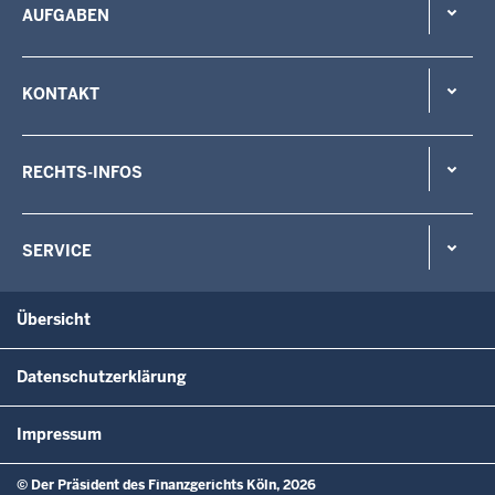
AUFGABEN
KONTAKT
RECHTS-INFOS
SERVICE
Übersicht
Datenschutzerklärung
Impressum
© Der Präsident des Finanzgerichts Köln, 2026