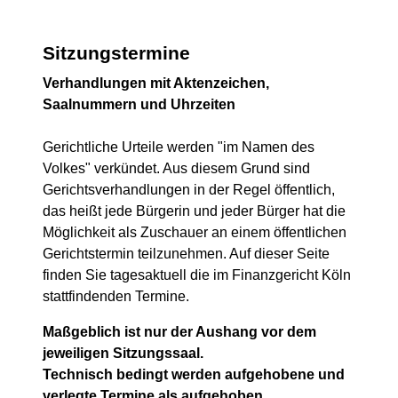
Sitzungstermine
Verhandlungen mit Aktenzeichen,
Saalnummern und Uhrzeiten
Gerichtliche Urteile werden "im Namen des
Volkes" verkündet. Aus diesem Grund sind
Gerichtsverhandlungen in der Regel öffentlich,
das heißt jede Bürgerin und jeder Bürger hat die
Möglichkeit als Zuschauer an einem öffentlichen
Gerichtstermin teilzunehmen. Auf dieser Seite
finden Sie tagesaktuell die im Finanzgericht Köln
stattfindenden Termine.
Maßgeblich ist nur der Aushang vor dem
jeweiligen Sitzungssaal.
Technisch bedingt werden aufgehobene und
verlegte Termine als aufgehoben