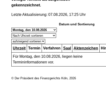
gekennzeichnet.
Letzte Aktualisierung: 07.08.2026, 17:25 Uhr
Datum und Sortierung
Uhrzeit
Termin
Verfahren
Saal
Aktenzeichen
Hi
Für Montag, den 10.08.2026, liegen keine
Termininformationen vor.
© Der Präsident des Finanzgerichts Köln, 2026